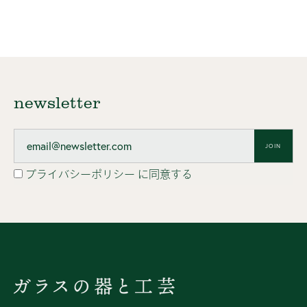
newsletter
JOIN
プライバシーポリシー
に同意する